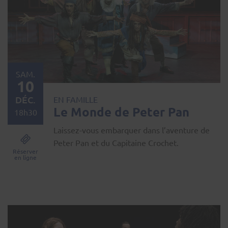
SAM.
10
DÉC.
EN FAMILLE
Le Monde de Peter Pan
18h30
Laissez-vous embarquer dans l’aventure de
Peter Pan et du Capitaine Crochet.
Réserver
en ligne