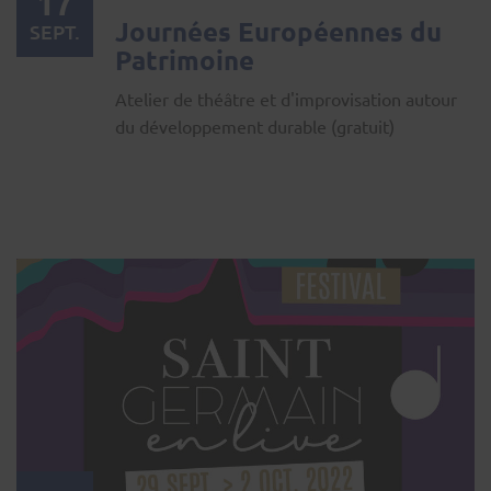
17
Journées Européennes du
SEPT.
Patrimoine
Atelier de théâtre et d'improvisation autour
du développement durable (gratuit)