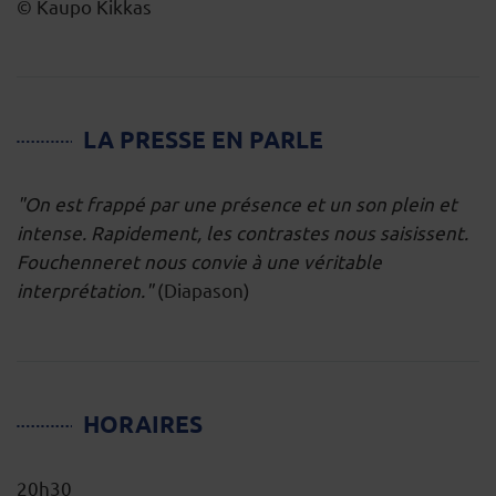
© Kaupo Kikkas
LA PRESSE EN PARLE
"On est frappé par une présence et un son plein et
intense. Rapidement, les contrastes nous saisissent.
Fouchenneret nous convie à une véritable
interprétation."
(Diapason)
HORAIRES
20h30