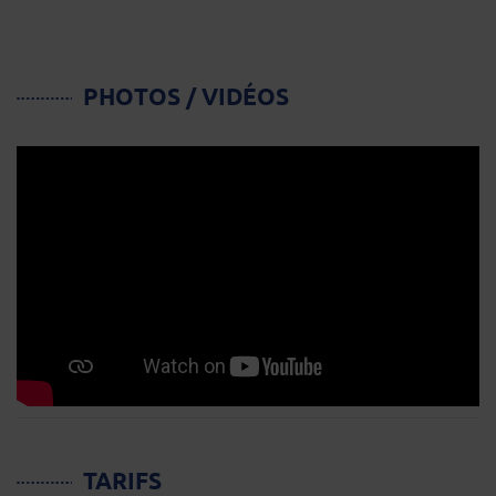
PHOTOS / VIDÉOS
TARIFS