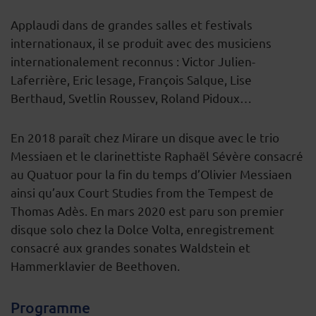
Applaudi dans de grandes salles et festivals
internationaux, il se produit avec des musiciens
internationalement reconnus : Victor Julien-
Laferrière, Eric lesage, François Salque, Lise
Berthaud, Svetlin Roussev, Roland Pidoux…
En 2018 paraît chez Mirare un disque avec le trio
Messiaen et le clarinettiste Raphaël Sévère consacré
au Quatuor pour la fin du temps d’Olivier Messiaen
ainsi qu’aux Court Studies from the Tempest de
Thomas Adès. En mars 2020 est paru son premier
disque solo chez la Dolce Volta, enregistrement
consacré aux grandes sonates Waldstein et
Hammerklavier de Beethoven.
Programme