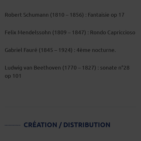
Robert Schumann (1810 – 1856) : Fantaisie op 17
Felix Mendelssohn (1809 – 1847) : Rondo Capriccioso
Gabriel Fauré (1845 – 1924) : 4ème nocturne.
Ludwig van Beethoven (1770 – 1827) : sonate n°28
op 101
CRÉATION / DISTRIBUTION