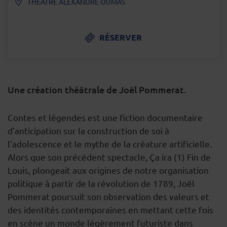
THÉÂTRE ALEXANDRE-DUMAS
RÉSERVER
Une création théâtrale de Joël Pommerat.
DESCRIPTION
Contes et légendes est une fiction documentaire
d’anticipation sur la construction de soi à
l’adolescence et le mythe de la créature artificielle.
Alors que son précédent spectacle, Ça ira (1) Fin de
Louis, plongeait aux origines de notre organisation
politique à partir de la révolution de 1789, Joël
Pommerat poursuit son observation des valeurs et
des identités contemporaines en mettant cette fois
en scène un monde légèrement futuriste dans