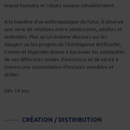
lequel humains et robots sociaux cohabiteraient.
A la manière d’un anthropologue du futur, il observe
une série de relations entre adolescents, adultes et
androïdes. Plus qu’un énième discours sur les
dangers ou les progrès de l’Intelligence Artificielle,
Contes et légendes donne à éprouver les ambiguïtés
de ces différents modes d’existence et de vérité à
travers une constellation d’instants sensibles et
drôles.
Dès 14 ans.
CRÉATION / DISTRIBUTION