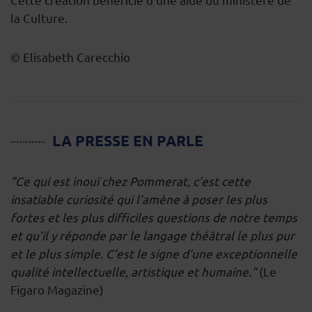
la Culture.
© Elisabeth Carecchio
LA PRESSE EN PARLE
"Ce qui est inouï chez Pommerat, c’est cette
insatiable curiosité qui l’amène à poser les plus
fortes et les plus difficiles questions de notre temps
et qu’il y réponde par le langage théâtral le plus pur
et le plus simple. C’est le signe d’une exceptionnelle
qualité intellectuelle, artistique et humaine."
(Le
Figaro Magazine)