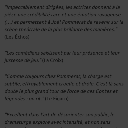
"Impeccablement dirigées, les actrices donnent à la
pièce une crédibilité rare et une émotion ravageuse
(…) et permettent à Joël Pommerat de revenir sur la
scène théâtrale de la plus brillante des manières."
(Les Échos)
"Les comédiens saisissent par leur présence et leur
justesse de jeu."
(La Croix)
"Comme toujours chez Pommerat, la charge est
subtile, effroyablement cruelle et drôle. C’est là sans
doute le plus grand tour de force de ces Contes et
légendes : on rit."
(Le Figaro)
"Excellent dans l’art de désorienter son public, le
dramaturge explore avec intensité, et non sans