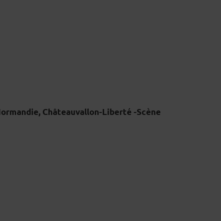
ormandie, Châteauvallon-Liberté -Scène