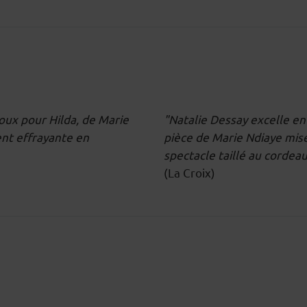
oux pour Hilda, de Marie
"Natalie Dessay excelle en
nt effrayante en
pièce de Marie Ndiaye mise
spectacle taillé au cordeau,
(La Croix)