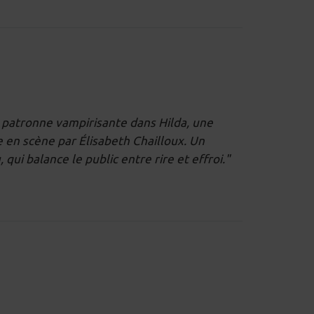
 patronne vampirisante dans Hilda, une
 en scène par Élisabeth Chailloux. Un
 qui balance le public entre rire et effroi."