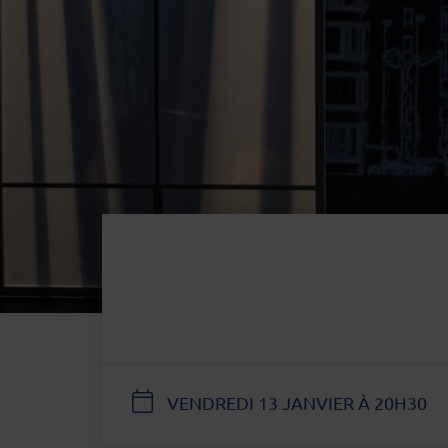
DATE
VENDREDI 13 JANVIER À 20H30