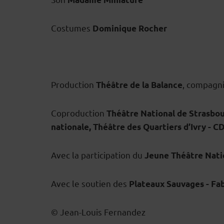
Costumes
Dominique Rocher
Production
, compagni
Théâtre de la Balance
Coproduction
Théâtre National de Strasbo
nationale, Théâtre des Quartiers d’Ivry - 
Avec la participation du
Jeune Théâtre Nati
Avec le soutien des
Plateaux Sauvages - Fabr
© Jean-Louis Fernandez