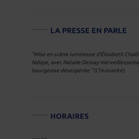
LA PRESSE EN PARLE
"Mise en scène lumineuse d’Élisabeth Chaill
Ndiaye, avec Natalie Dessay merveilleuseme
bourgeoise désespérée."
(L’Humanité)
HORAIRES