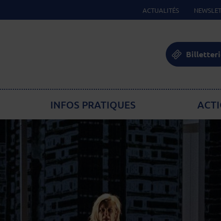
ACTUALITÉS
NEWSLET
Billetter
INFOS PRATIQUES
ACTI