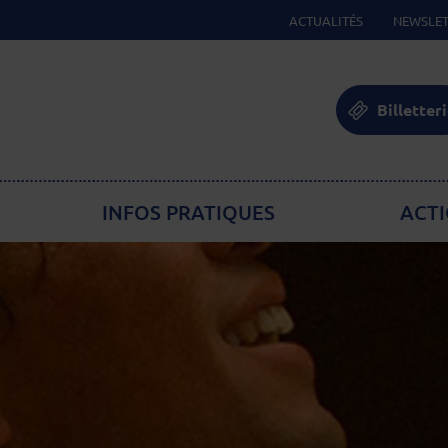
ACTUALITÉS
NEWSLET
Billetter
INFOS PRATIQUES
ACTI