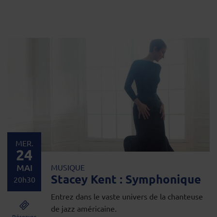
MER.
24
MAI
MUSIQUE
Stacey Kent : Symphonique
20h30
Entrez dans le vaste univers de la chanteuse
de jazz américaine.
Réserver