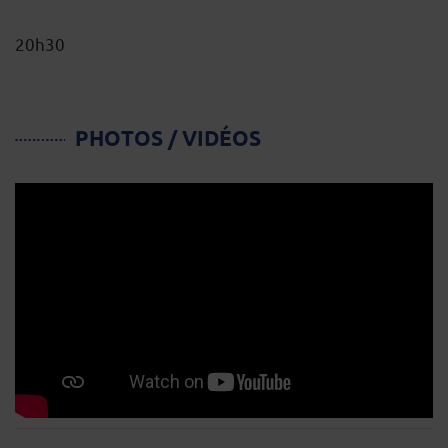
20h30
PHOTOS / VIDÉOS