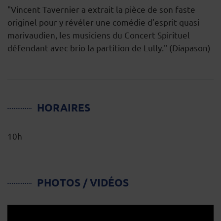
"Vincent Tavernier a extrait la pièce de son faste
originel pour y révéler une comédie d’esprit quasi
marivaudien, les musiciens du Concert Spirituel
défendant avec brio la partition de Lully." (Diapason)
HORAIRES
10h
PHOTOS / VIDÉOS