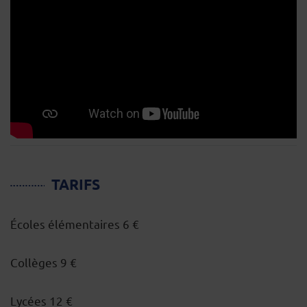
TARIFS
Écoles élémentaires 6 €
Collèges 9 €
Lycées 12 €