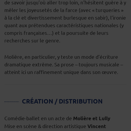
de savoir jusqu’où aller trop loin, n’hésitent guère à y
mêler les joyeusetés de la farce (avec « turqueries »
à la clé et divertissement burlesque en sabir), l’ironie
quant aux prétendues caractéristiques nationales (y
compris françaises…) et la poursuite de leurs
recherches sur le genre.
Molière, en particulier, y teste un mode d’écriture
dramatique extrême. Sa prose – toujours musicale –
atteint ici un raffinement unique dans son œuvre.
CRÉATION / DISTRIBUTION
Comédie-ballet en un acte de
Molière et Lully
Mise en scène & direction artistique
Vincent