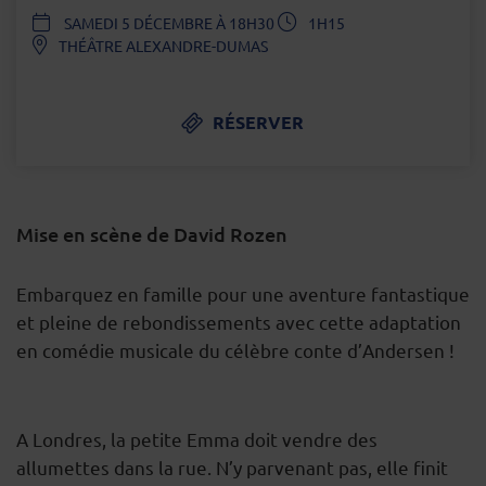
DATE
SAMEDI 5 DÉCEMBRE À 18H30
1H15
THÉÂTRE ALEXANDRE-DUMAS
RÉSERVER
Mise en scène de David Rozen
DESCRIPTION
Embarquez en famille pour une aventure fantastique
et pleine de rebondissements avec cette adaptation
en comédie musicale du célèbre conte d’Andersen !
A Londres, la petite Emma doit vendre des
allumettes dans la rue. N’y parvenant pas, elle finit