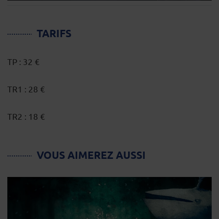
TARIFS
TP : 32 €
TR1 : 28 €
TR2 : 18 €
VOUS AIMEREZ AUSSI