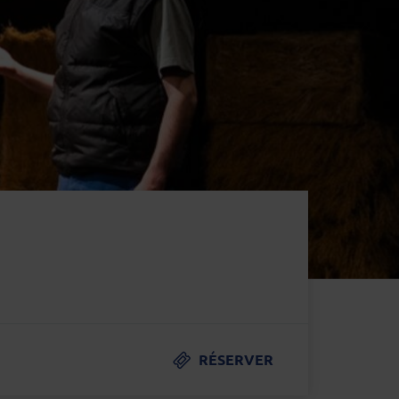
RÉSERVER