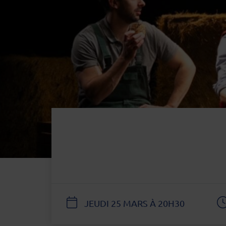
DATE
JEUDI 25 MARS À 20H30