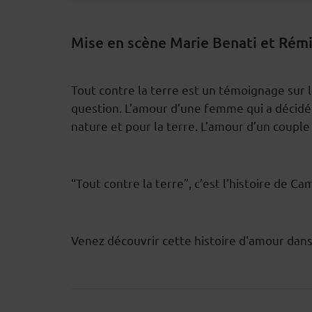
Mise en scène Marie Benati et Rémi
Tout contre la terre est un témoignage sur le
DESCRIPTION
question. L’amour d’une femme qui a décidé
nature et pour la terre. L’amour d’un couple 
“Tout contre la terre”, c’est l’histoire de C
Venez découvrir cette histoire d'amour dans 