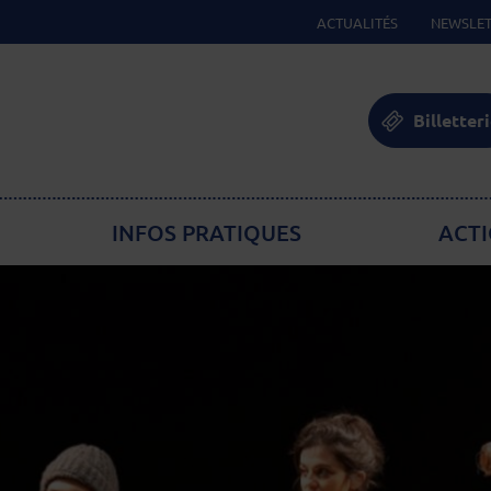
ACTUALITÉS
NEWSLET
Billetter
INFOS PRATIQUES
ACTI