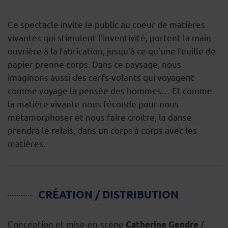
Ce spectacle invite le public au coeur de matières
vivantes qui stimulent l’inventivité, portent la main
ouvrière à la fabrication, jusqu’à ce qu’une feuille de
papier prenne corps. Dans ce paysage, nous
imaginons aussi des cerfs-volants qui voyagent
comme voyage la pensée des hommes… Et comme
la matière vivante nous féconde pour nous
métamorphoser et nous faire croître, la danse
prendra le relais, dans un corps à corps avec les
matières.
CRÉATION / DISTRIBUTION
Conception et mise-en-scène
/
Catherine Gendre