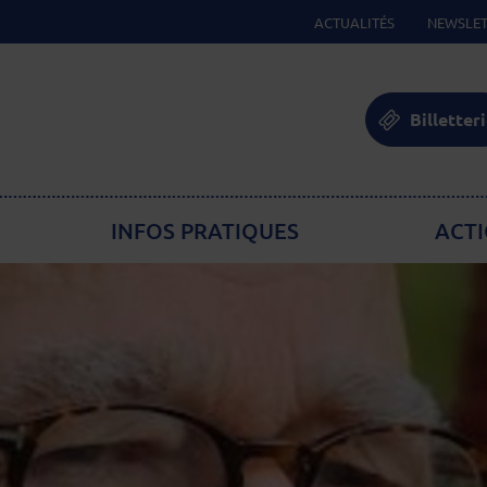
ACTUALITÉS
NEWSLET
Billetter
INFOS PRATIQUES
ACTI