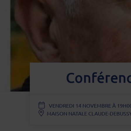
Conférenc
DATE
VENDREDI 14 NOVEMBRE À 19H0
MAISON NATALE CLAUDE-DEBUSSY -