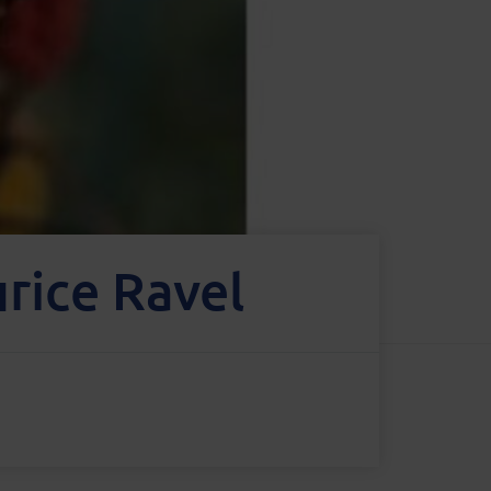
rice Ravel