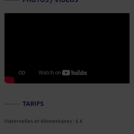
TARIFS
Maternelles et élémentaires : 6 €