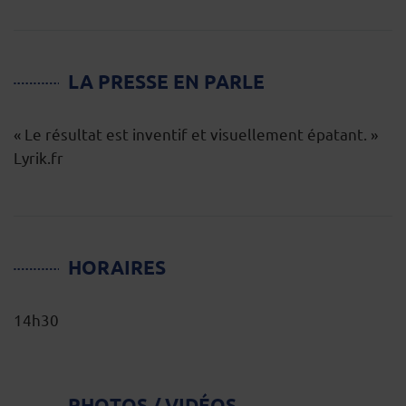
LA PRESSE EN PARLE
« Le résultat est inventif et visuellement épatant. »
Lyrik.fr
HORAIRES
14h30
PHOTOS / VIDÉOS