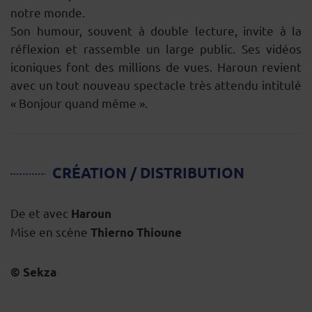
notre monde.
Son humour, souvent à double lecture, invite à la
réflexion et rassemble un large public. Ses vidéos
iconiques font des millions de vues. Haroun revient
avec un tout nouveau spectacle très attendu intitulé
« Bonjour quand même ».
CRÉATION / DISTRIBUTION
De et avec
Haroun
Mise en scène
Thierno Thioune
© Sekza