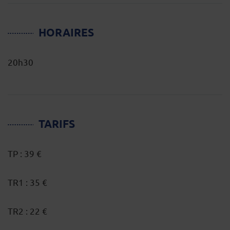
HORAIRES
20h30
TARIFS
TP : 39 €
TR1 : 35 €
TR2 : 22 €