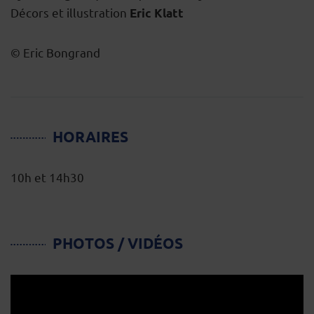
Décors et illustration
Eric Klatt
© Eric Bongrand
HORAIRES
10h et 14h30
PHOTOS / VIDÉOS