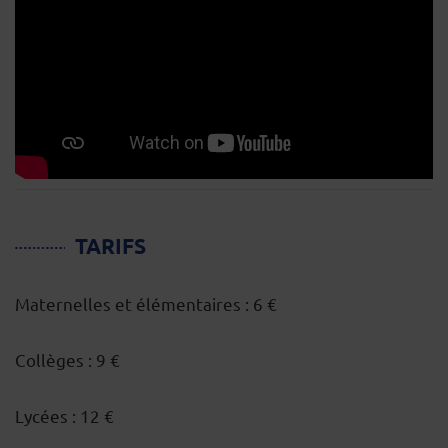
TARIFS
Maternelles et élémentaires : 6 €
Collèges : 9 €
Lycées : 12 €