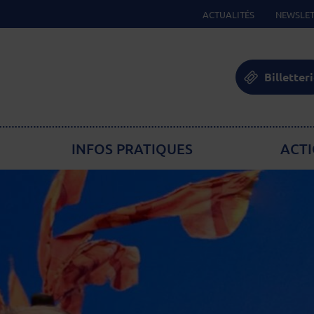
ACTUALITÉS
NEWSLET
Billetter
INFOS PRATIQUES
ACTI