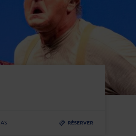
MAS
RÉSERVER