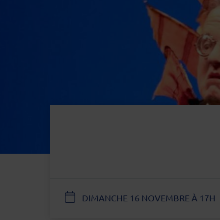
DATE
DIMANCHE 16 NOVEMBRE À 17H