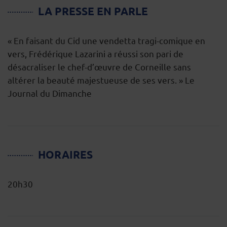
LA PRESSE EN PARLE
« En faisant du Cid une vendetta tragi-comique en
vers, Frédérique Lazarini a réussi son pari de
désacraliser le chef-d’œuvre de Corneille sans
altérer la beauté majestueuse de ses vers. » Le
Journal du Dimanche
HORAIRES
20h30