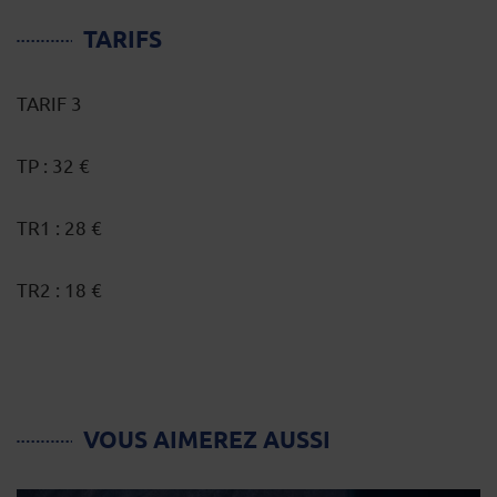
TARIFS
TARIF 3
TP : 32 €
TR1 : 28 €
TR2 : 18 €
VOUS AIMEREZ AUSSI