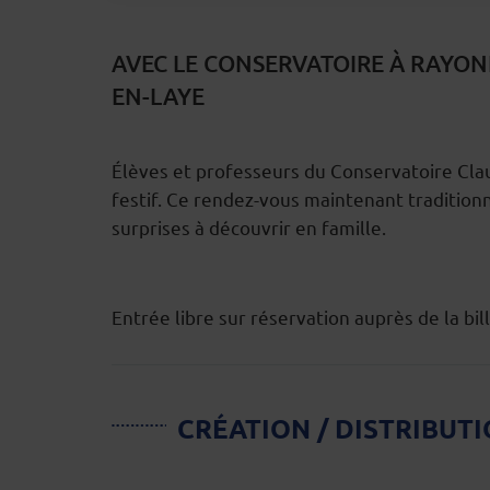
AVEC LE CONSERVATOIRE À RAYON
EN-LAYE
Élèves et professeurs du Conservatoire Cla
DESCRIPTION
festif. Ce rendez-vous maintenant traditio
surprises à découvrir en famille.
Entrée libre sur réservation auprès de la b
CRÉATION / DISTRIBUT