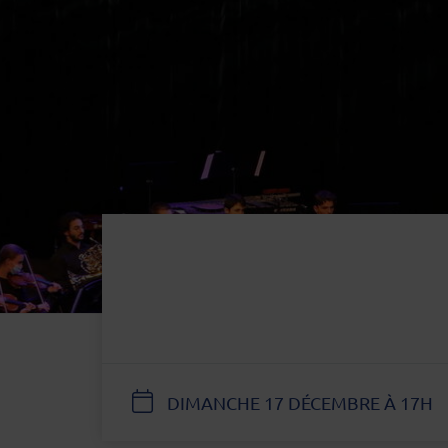
DATE
DIMANCHE 17 DÉCEMBRE À 17H