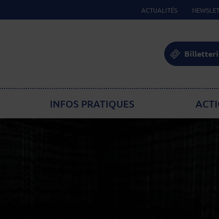
ACTUALITÉS
NEWSLET
Billetter
INFOS PRATIQUES
ACTI