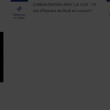
CORÉALISATION AVEC LA CLEF : 70
ans d'histoire du Rock en concert !
Réserver
en ligne