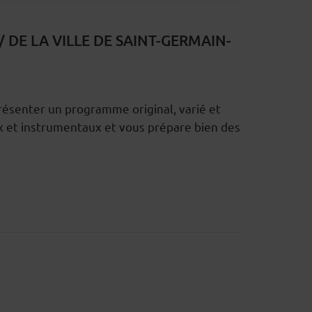
DE LA VILLE DE SAINT-GERMAIN-
résenter un programme original, varié et
x et instrumentaux et vous prépare bien des