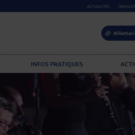
ACTUALITÉS
NEWSLET
Billetter
INFOS PRATIQUES
ACTI