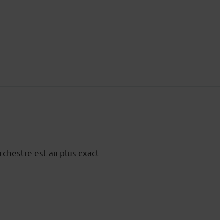
chestre est au plus exact