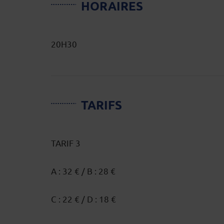
HORAIRES
20H30
TARIFS
TARIF 3
A : 32 € / B : 28 €
C : 22 € / D : 18 €