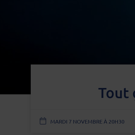
Tout 
DATE
MARDI 7 NOVEMBRE À 20H30