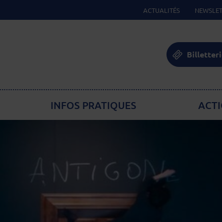
ACTUALITÉS
NEWSLET
Billetter
INFOS PRATIQUES
ACTI