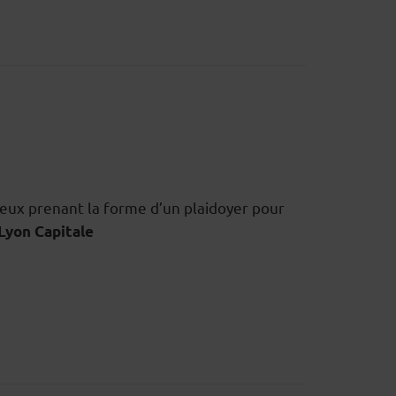
reux prenant la forme d’un plaidoyer pour
Lyon Capitale