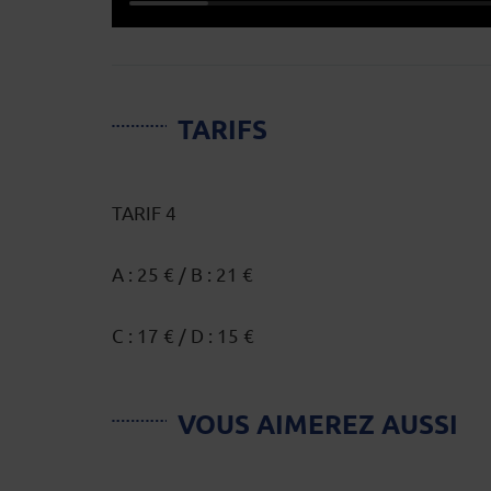
TARIFS
TARIF 4
A : 25 € / B : 21 €
C : 17 € / D : 15 €
VOUS AIMEREZ AUSSI