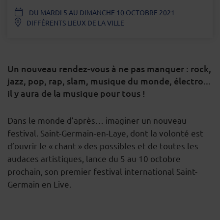
DATE
DU MARDI 5 AU DIMANCHE 10 OCTOBRE 2021
DIFFÉRENTS LIEUX DE LA VILLE
Un nouveau rendez-vous à ne pas manquer : rock,
jazz, pop, rap, slam, musique du monde, électro...
il y aura de la musique pour tous !
DESCRIPTION
Dans le monde d’après… imaginer un nouveau
festival. Saint-Germain-en-Laye, dont la volonté est
d’ouvrir le « chant » des possibles et de toutes les
audaces artistiques, lance du 5 au 10 octobre
prochain, son premier festival international Saint-
Germain en Live.