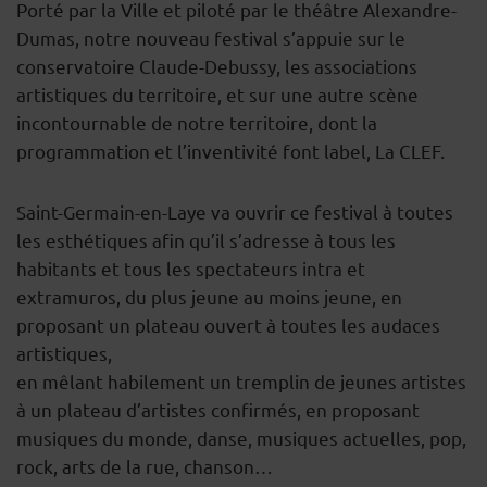
Porté par la Ville et piloté par le théâtre Alexandre-
Dumas, notre nouveau festival s’appuie sur le
conservatoire Claude-Debussy, les associations
artistiques du territoire, et sur une autre scène
incontournable de notre territoire, dont la
programmation et l’inventivité font label, La CLEF.
Saint-Germain-en-Laye va ouvrir ce festival à toutes
les esthétiques afin qu’il s’adresse à tous les
habitants et tous les spectateurs intra et
extramuros, du plus jeune au moins jeune, en
proposant un plateau ouvert à toutes les audaces
artistiques,
en mêlant habilement un tremplin de jeunes artistes
à un plateau d’artistes confirmés, en proposant
musiques du monde, danse, musiques actuelles, pop,
rock, arts de la rue, chanson…