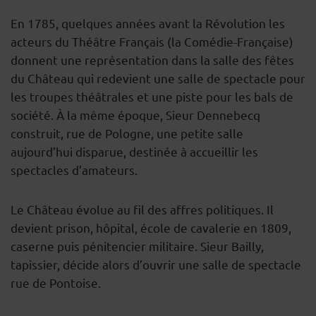
En 1785, quelques années avant la Révolution les
acteurs du Théâtre Français (la Comédie-Française)
donnent une représentation dans la salle des fêtes
du Château qui redevient une salle de spectacle pour
les troupes théâtrales et une piste pour les bals de
société. À la même époque, Sieur Dennebecq
construit, rue de Pologne, une petite salle
aujourd’hui disparue, destinée à accueillir les
spectacles d’amateurs.
Le Château évolue au fil des affres politiques. Il
devient prison, hôpital, école de cavalerie en 1809,
caserne puis pénitencier militaire. Sieur Bailly,
tapissier, décide alors d’ouvrir une salle de spectacle
rue de Pontoise.