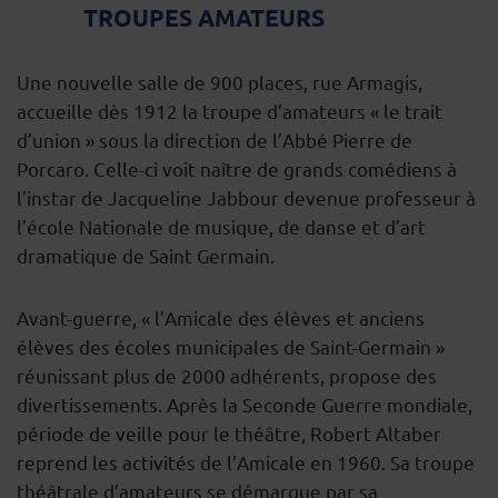
TROUPES AMATEURS
Une nouvelle salle de 900 places, rue Armagis,
accueille dès 1912 la troupe d’amateurs « le trait
d’union » sous la direction de l’Abbé Pierre de
Porcaro. Celle-ci voit naître de grands comédiens à
l’instar de Jacqueline Jabbour devenue professeur à
l’école Nationale de musique, de danse et d’art
dramatique de Saint Germain.
Avant-guerre, « l’Amicale des élèves et anciens
élèves des écoles municipales de Saint-Germain »
réunissant plus de 2000 adhérents, propose des
divertissements. Après la Seconde Guerre mondiale,
période de veille pour le théâtre, Robert Altaber
reprend les activités de l’Amicale en 1960. Sa troupe
théâtrale d’amateurs se démarque par sa