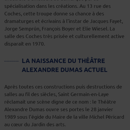
spécialisation dans les créations. Au 13 rue des
Coches, cette troupe donne sa chance à des
dramaturges et écrivains à l’instar de Jacques Fayet,
Jorge Semprún, François Boyer et Elie Wiesel. La
salle des Coches très prisée et culturellement active
disparaît en 1970.
LA NAISSANCE DU THÉÂTRE
ALEXANDRE DUMAS ACTUEL
Après toutes ces constructions puis destructions de
salles au fil des siècles, Saint Germain-en-Laye
réclamait une scène digne de ce nom : le Théâtre
Alexandre Dumas ouvre ses portes le 28 janvier
1989 sous l’égide du Maire de la ville Michel Péricard
au cœur du Jardin des arts.